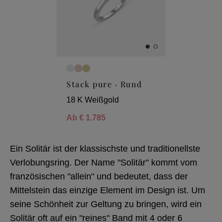
Stack pure · Rund
18 K Weißgold
Ab
€ 1.785
Ein Solitär ist der klassischste und traditionellste
Verlobungsring. Der Name "Solitär" kommt vom
französischen "allein" und bedeutet, dass der
Mittelstein das einzige Element im Design ist. Um
seine Schönheit zur Geltung zu bringen, wird ein
Solitär oft auf ein "reines" Band mit 4 oder 6