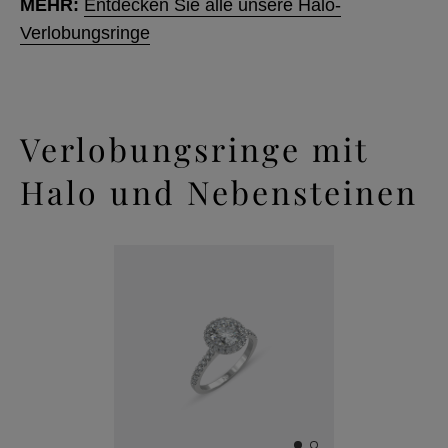
MEHR:
Entdecken Sie alle unsere Halo-
Verlobungsringe
Verlobungsringe mit
Halo und Nebensteinen