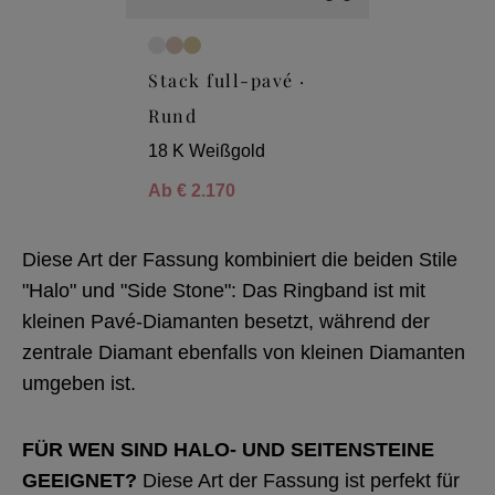
Stack full-pavé ·
Rund
18 K Weißgold
Ab
€ 2.170
Diese Art der Fassung kombiniert die beiden Stile
"Halo" und "Side Stone": Das Ringband ist mit
kleinen Pavé-Diamanten besetzt, während der
zentrale Diamant ebenfalls von kleinen Diamanten
umgeben ist.
FÜR WEN SIND HALO- UND SEITENSTEINE
GEEIGNET?
Diese Art der Fassung ist perfekt für