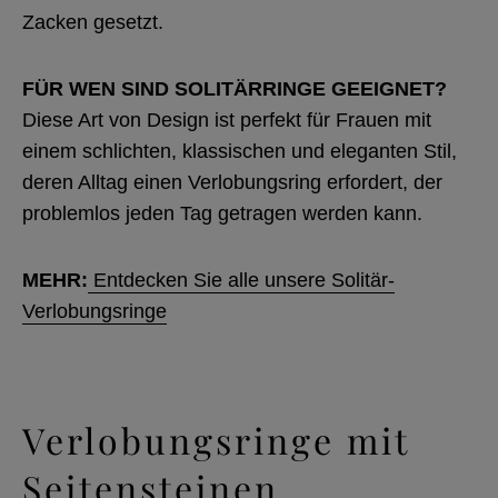
Zacken gesetzt.
FÜR WEN SIND SOLITÄRRINGE GEEIGNET?
Diese Art von Design ist perfekt für Frauen mit
einem schlichten, klassischen und eleganten Stil,
deren Alltag einen Verlobungsring erfordert, der
problemlos jeden Tag getragen werden kann.
MEHR:
Entdecken Sie alle unsere Solitär-
Verlobungsringe
Verlobungsringe mit
Seitensteinen