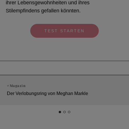
ihrer Lebensgewohnheiten und ihres
Stilempfindens gefallen könnten.
TEST STARTEN
#
Magazin
Der Verlobungsring von Meghan Markle