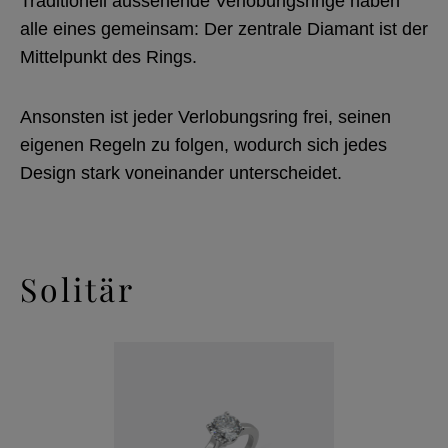
Traditionell aussehende Verlobungsringe haben
alle eines gemeinsam: Der zentrale Diamant ist der
Mittelpunkt des Rings.
Ansonsten ist jeder Verlobungsring frei, seinen
eigenen Regeln zu folgen, wodurch sich jedes
Design stark voneinander unterscheidet.
Solitär