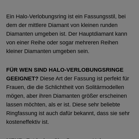
Ein Halo-Verlobungsring ist ein Fassungsstil, bei
dem der mittlere Diamant von kleinen runden
Diamanten umgeben ist. Der Hauptdiamant kann
von einer Reihe oder sogar mehreren Reihen
kleiner Diamanten umgeben sein.
FÜR WEN SIND HALO-VERLOBUNGSRINGE
GEEIGNET?
Diese Art der Fassung ist perfekt für
Frauen, die die Schlichtheit von Solitärmodellen
mögen, aber ihren Diamanten größer erscheinen
lassen möchten, als er ist. Diese sehr beliebte
Ringfassung ist auch dafür bekannt, dass sie sehr
kosteneffektiv ist.