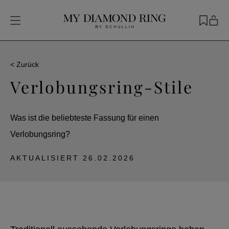
< Zurück
Verlobungsring-Stile
Was ist die beliebteste Fassung für einen
Verlobungsring?
AKTUALISIERT
26.02.2026