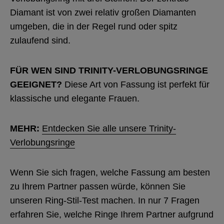
Diamant ist von zwei relativ großen Diamanten
umgeben, die in der Regel rund oder spitz
zulaufend sind.
FÜR WEN SIND TRINITY-VERLOBUNGSRINGE
GEEIGNET?
Diese Art von Fassung ist perfekt für
klassische und elegante Frauen.
MEHR:
Entdecken Sie alle unsere Trinity-
Verlobungsringe
Wenn Sie sich fragen, welche Fassung am besten
zu Ihrem Partner passen würde, können Sie
unseren Ring-Stil-Test machen. In nur 7 Fragen
erfahren Sie, welche Ringe Ihrem Partner aufgrund