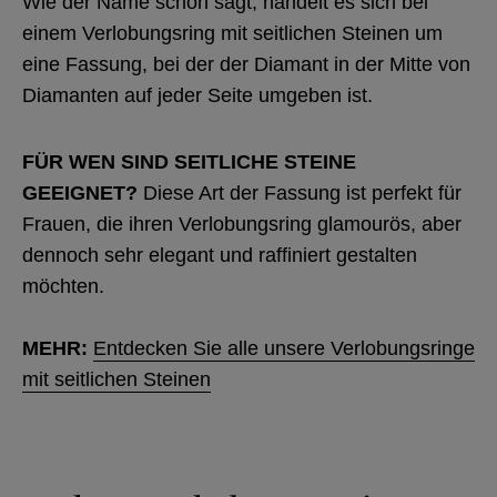
Wie der Name schon sagt, handelt es sich bei
einem Verlobungsring mit seitlichen Steinen um
eine Fassung, bei der der Diamant in der Mitte von
Diamanten auf jeder Seite umgeben ist.
FÜR WEN SIND SEITLICHE STEINE
GEEIGNET?
Diese Art der Fassung ist perfekt für
Frauen, die ihren Verlobungsring glamourös, aber
dennoch sehr elegant und raffiniert gestalten
möchten.
MEHR:
Entdecken Sie alle unsere Verlobungsringe
mit seitlichen Steinen