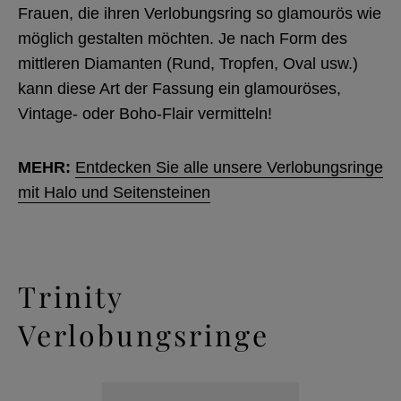
Frauen, die ihren Verlobungsring so glamourös wie
möglich gestalten möchten. Je nach Form des
mittleren Diamanten (Rund, Tropfen, Oval usw.)
kann diese Art der Fassung ein glamouröses,
Vintage- oder Boho-Flair vermitteln!
MEHR:
Entdecken Sie alle unsere Verlobungsringe
mit Halo und Seitensteinen
Trinity
Verlobungsringe