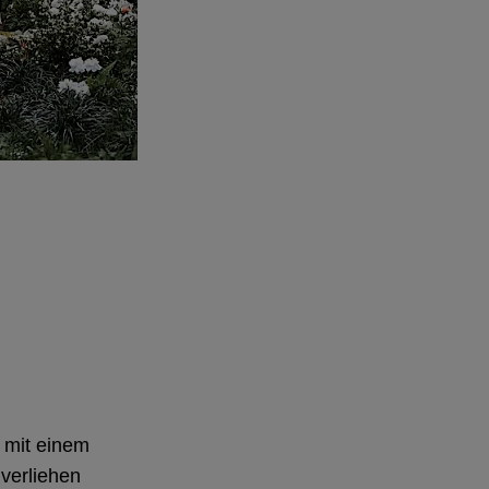
 mit einem
 verliehen