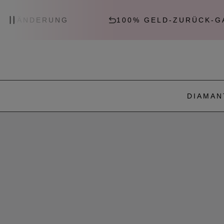
100% GELD-ZURÜCK-GARANTIE
DIAMAN