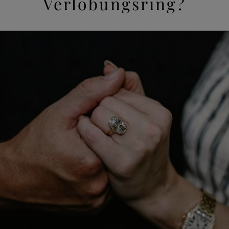
Verlobungsring?