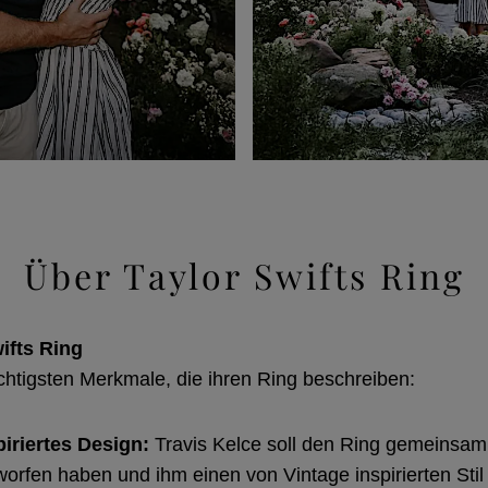
Über Taylor Swifts Ring
ifts Ring
ichtigsten Merkmale, die ihren Ring beschreiben:
piriertes Design:
Travis Kelce soll den Ring gemeinsam
worfen haben und ihm einen von Vintage inspirierten Stil