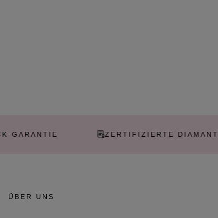
NTIE
ZERTIFIZIERTE DIAMANTEN
ÜBER UNS