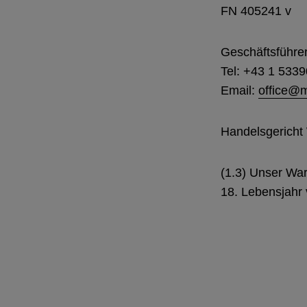
FN 405241 v
Geschäftsführer
Tel: +43 1 533
Email:
office@
Handelsgericht
(1.3) Unser War
18. Lebensjahr 