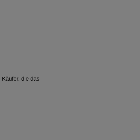
 Käufer, die das