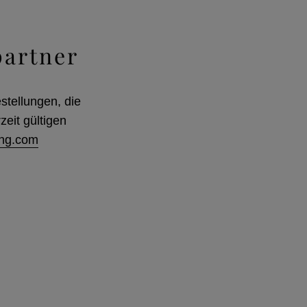
partner
stellungen, die
zeit gültigen
ng.com