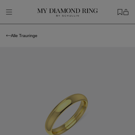
Alle Trauringe