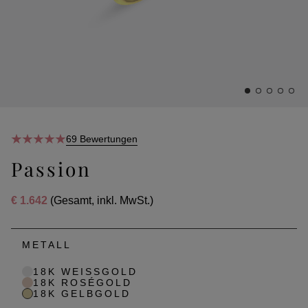
69 Bewertungen
Passion
€ 1.642
(Gesamt, inkl. MwSt.)
METALL
18K WEISSGOLD
18K ROSÉGOLD
18K GELBGOLD