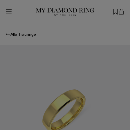
Alle Trauringe