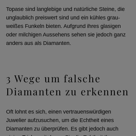
Topase sind langlebige und natürliche Steine, die
unglaublich preiswert sind und ein kühles grau-
weißes Funkeln bieten. Aufgrund ihres glasigen
oder milchigen Aussehens sehen sie jedoch ganz
anders aus als Diamanten.
3 Wege um falsche
Diamanten zu erkennen
Oft lohnt es sich, einen vertrauenswürdigen
Juwelier aufzusuchen, um die Echtheit eines
Diamanten zu überprüfen. Es gibt jedoch auch