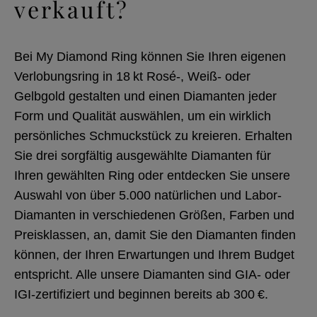
verkauft?
Bei My Diamond Ring können Sie Ihren eigenen
Verlobungsring in 18 kt Rosé-, Weiß- oder
Gelbgold gestalten und einen Diamanten jeder
Form und Qualität auswählen, um ein wirklich
persönliches Schmuckstück zu kreieren. Erhalten
Sie drei sorgfältig ausgewählte Diamanten für
Ihren gewählten Ring oder entdecken Sie unsere
Auswahl von über 5.000 natürlichen und Labor-
Diamanten in verschiedenen Größen, Farben und
Preisklassen, an, damit Sie den Diamanten finden
können, der Ihren Erwartungen und Ihrem Budget
entspricht. Alle unsere Diamanten sind GIA- oder
IGI-zertifiziert und beginnen bereits ab 300 €.