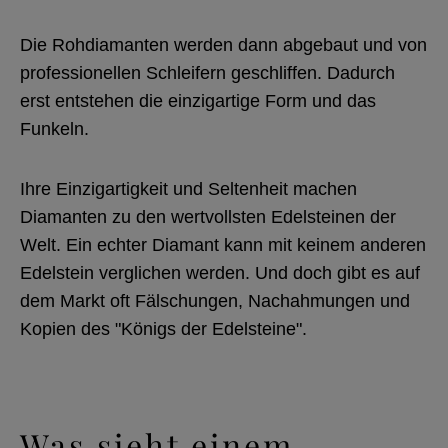
Die Rohdiamanten werden dann abgebaut und von
professionellen Schleifern geschliffen. Dadurch
erst entstehen die einzigartige Form und das
Funkeln.
Ihre Einzigartigkeit und Seltenheit machen
Diamanten zu den wertvollsten Edelsteinen der
Welt. Ein echter Diamant kann mit keinem anderen
Edelstein verglichen werden. Und doch gibt es auf
dem Markt oft Fälschungen, Nachahmungen und
Kopien des "Königs der Edelsteine".
Was sieht einem