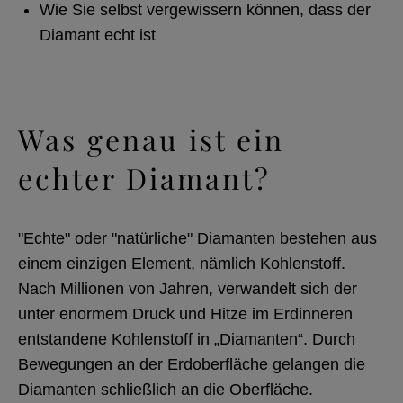
Wie Sie selbst vergewissern können, dass der
Diamant echt ist
Was genau ist ein
echter Diamant?
"Echte" oder "natürliche" Diamanten bestehen aus
einem einzigen Element, nämlich Kohlenstoff.
Nach Millionen von Jahren, verwandelt sich der
unter enormem Druck und Hitze im Erdinneren
entstandene Kohlenstoff in „Diamanten“. Durch
Bewegungen an der Erdoberfläche gelangen die
Diamanten schließlich an die Oberfläche.