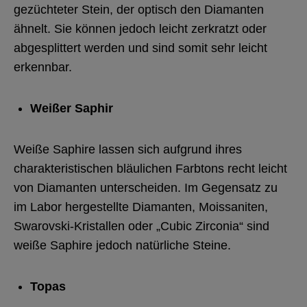
gezüchteter Stein, der optisch den Diamanten
ähnelt. Sie können jedoch leicht zerkratzt oder
abgesplittert werden und sind somit sehr leicht
erkennbar.
Weißer Saphir
Weiße Saphire lassen sich aufgrund ihres
charakteristischen bläulichen Farbtons recht leicht
von Diamanten unterscheiden. Im Gegensatz zu
im Labor hergestellte Diamanten, Moissaniten,
Swarovski-Kristallen oder „Cubic Zirconia“ sind
weiße Saphire jedoch natürliche Steine.
Topas