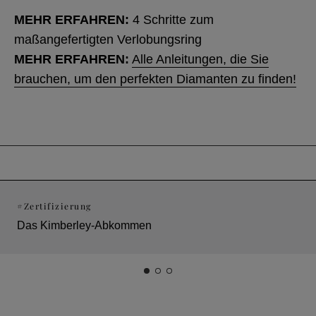
MEHR ERFAHREN:
4 Schritte zum
maßangefertigten Verlobungsring
MEHR ERFAHREN:
Alle Anleitungen, die Sie
brauchen, um den perfekten Diamanten zu finden!
#
Zertifizierung
Das Kimberley-Abkommen