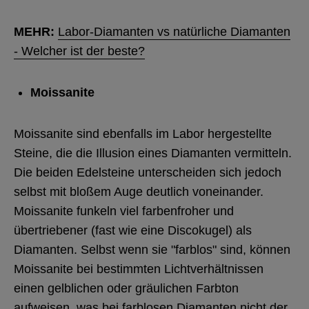
MEHR:
Labor-Diamanten vs natürliche Diamanten
- Welcher ist der beste?
Moissanite
Moissanite sind ebenfalls im Labor hergestellte
Steine, die die Illusion eines Diamanten vermitteln.
Die beiden Edelsteine unterscheiden sich jedoch
selbst mit bloßem Auge deutlich voneinander.
Moissanite funkeln viel farbenfroher und
übertriebener (fast wie eine Discokugel) als
Diamanten. Selbst wenn sie "farblos" sind, können
Moissanite bei bestimmten Lichtverhältnissen
einen gelblichen oder gräulichen Farbton
aufweisen, was bei farblosen Diamanten nicht der