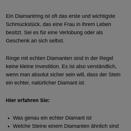
Ein Diamantring ist oft das erste und wichtigste
Schmuckstück, das eine Frau in ihrem Leben
besitzt. Sei es für eine Verlobung oder als
Geschenk an sich selbst.
Ringe mit echten Diamanten sind in der Regel
keine kleine Investition. Es ist also verständlich,
wenn man absolut sicher sein will, dass der Stein
ein echter, natürlicher Diamant ist.
Hier erfahren Sie:
Was genau ein echter Diamant ist
Welche Steine einem Diamanten ähnlich sind