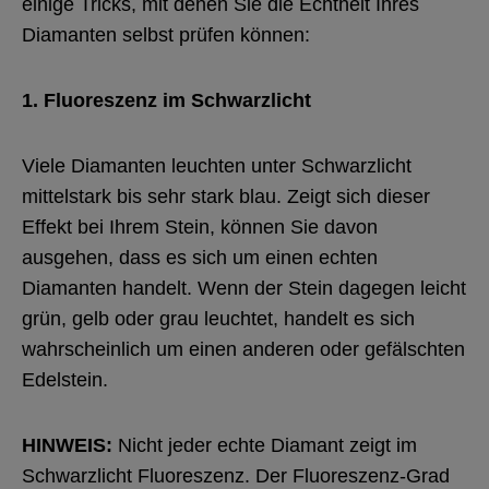
einige Tricks, mit denen Sie die Echtheit Ihres
Diamanten selbst prüfen können:
1. Fluoreszenz im Schwarzlicht
Viele Diamanten leuchten unter Schwarzlicht
mittelstark bis sehr stark blau. Zeigt sich dieser
Effekt bei Ihrem Stein, können Sie davon
ausgehen, dass es sich um einen echten
Diamanten handelt. Wenn der Stein dagegen leicht
grün, gelb oder grau leuchtet, handelt es sich
wahrscheinlich um einen anderen oder gefälschten
Edelstein.
HINWEIS:
Nicht jeder echte Diamant zeigt im
Schwarzlicht Fluoreszenz. Der Fluoreszenz-Grad