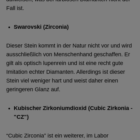
Fall ist.
Swarovski (Zirconia)
Dieser Stein kommt in der Natur nicht vor und wird
ausschließlich von Menschenhand geschaffen. Er
gilt als optisch lupenrein und ist eine recht gute
Imitation echter Diamanten. Allerdings ist dieser
Stein viel weniger hart und weist daher einen
geringeren Glanz auf.
Kubischer Zirkoniumdioxid (Cubic Zirkonia -
"CZ")
“Cubic Zirconia” ist ein weiterer, im Labor