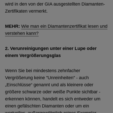
wird in den von der GIA ausgestellten Diamanten-
Zertifikaten vermerkt.
MEHR:
Wie man ein Diamantenzertifikat lesen und
verstehen kann?
2.
Verunreinigungen unter einer Lupe oder
einem Vergrößerungsglas
Wenn Sie bei mindestens zehnfacher
Vergrößerung keine "Unreinheiten" - auch
„Einschlüsse“ genannt und als kleinere oder
größere schwarze oder weiße Punkte sichtbar -
erkennen können, handelt es sich entweder um
einen gefälschten Diamanten oder um ein