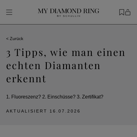
< Zurück
3 Tipps, wie man einen
echten Diamanten
erkennt
1. Fluoreszenz? 2. Einschüsse? 3. Zertifikat?
AKTUALISIERT
16.07.2026