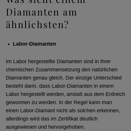
Diamanten am
ähnlichsten?
Labor-Diamanten
Im Labor hergestellte Diamanten sind in ihrer
chemischen Zusammensetzung den natürlichen
Diamanten genau gleich. Der einzige Unterschied
besteht darin, dass Labor-Diamanten in einem
Labor hergestellt werden, anstatt aus dem Erdreich
gewonnen zu werden. In der Regel kann man
einen Labor-Diamant nicht als solchen erkennen,
allerdings wird das im Zertifikat deutlich
ausgewiesen und hervorgehoben.