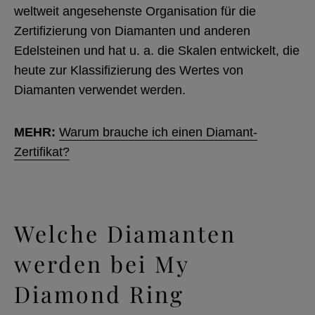
weltweit angesehenste Organisation für die
Zertifizierung von Diamanten und anderen
Edelsteinen und hat u. a. die Skalen entwickelt, die
heute zur Klassifizierung des Wertes von
Diamanten verwendet werden.
MEHR:
Warum brauche ich einen Diamant-
Zertifikat?
Welche Diamanten
werden bei My
Diamond Ring