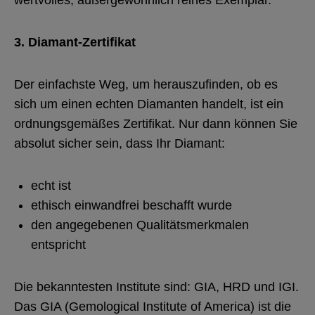
wertvolles, außergewöhnlich reines Exemplar.
3. Diamant-Zertifikat
Der einfachste Weg, um herauszufinden, ob es
sich um einen echten Diamanten handelt, ist ein
ordnungsgemäßes Zertifikat. Nur dann können Sie
absolut sicher sein, dass Ihr Diamant:
echt ist
ethisch einwandfrei beschafft wurde
den angegebenen Qualitätsmerkmalen
entspricht
Die bekanntesten Institute sind: GIA, HRD und IGI.
Das GIA (Gemological Institute of America) ist die