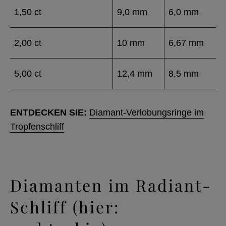
1,50 ct
9,0 mm
6,0 mm
2,00 ct
10 mm
6,67 mm
5,00 ct
12,4 mm
8,5 mm
ENTDECKEN SIE:
Diamant-Verlobungsringe im
Tropfenschliff
Diamanten im Radiant-
Schliff (hier: