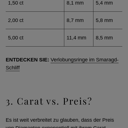
1,50 ct
8,1 mm
5,4 mm
2,00 ct
8,7 mm
5,8 mm
5,00 ct
11,4 mm
8,5 mm
ENTDECKEN SIE:
Verlobungsringe im Smaragd-
Schliff
3. Carat vs. Preis?
Es ist weit verbreitet zu glauben, dass der Preis