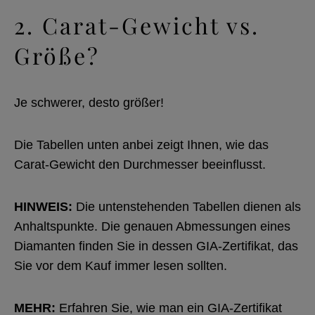
2. Carat-Gewicht vs.
Größe?
Je schwerer, desto größer!
Die Tabellen unten anbei zeigt Ihnen, wie das
Carat-Gewicht den Durchmesser beeinflusst.
HINWEIS:
Die untenstehenden Tabellen dienen als
Anhaltspunkte. Die genauen Abmessungen eines
Diamanten finden Sie in dessen GIA-Zertifikat, das
Sie vor dem Kauf immer lesen sollten.
MEHR:
Erfahren Sie,
wie man ein GIA-Zertifikat