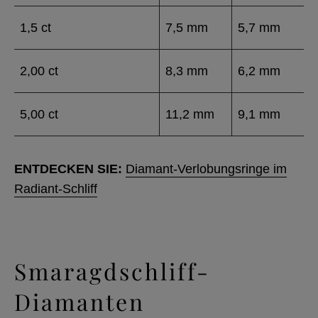
1,5 ct
7,5 mm
5,7 mm
2,00 ct
8,3 mm
6,2 mm
5,00 ct
11,2 mm
9,1 mm
ENTDECKEN SIE:
Diamant-Verlobungsringe im
Radiant-Schliff
Smaragdschliff-
Diamanten