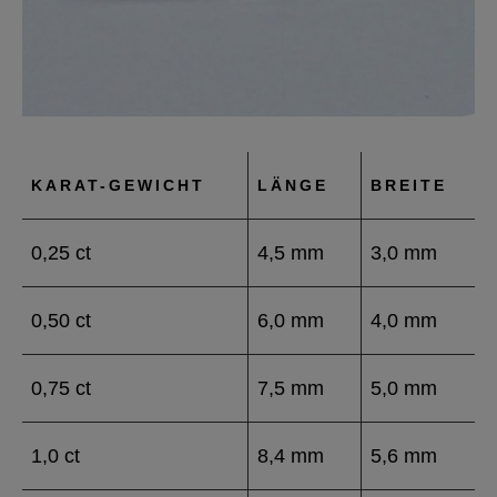
KARAT-GEWICHT
LÄNGE
BREITE
0,25 ct
4,5 mm
3,0 mm
0,50 ct
6,0 mm
4,0 mm
0,75 ct
7,5 mm
5,0 mm
1,0 ct
8,4 mm
5,6 mm