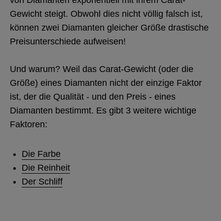
von Diamanten exponentiell mit ihrem Carat-
Gewicht steigt. Obwohl dies nicht völlig falsch ist,
können zwei Diamanten gleicher Größe drastische
Preisunterschiede aufweisen!
Und warum? Weil das Carat-Gewicht (oder die
Größe) eines Diamanten nicht der einzige Faktor
ist, der die Qualität - und den Preis - eines
Diamanten bestimmt. Es gibt 3 weitere wichtige
Faktoren:
Die Farbe
Die Reinheit
Der Schliff