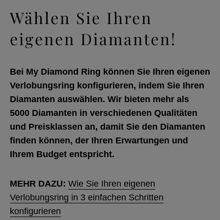
Wählen Sie Ihren
eigenen Diamanten!
Bei My Diamond Ring können Sie Ihren eigenen
Verlobungsring konfigurieren, indem Sie Ihren
Diamanten auswählen. Wir bieten mehr als
5000 Diamanten in verschiedenen Qualitäten
und Preisklassen an, damit Sie den Diamanten
finden können, der Ihren Erwartungen und
Ihrem Budget entspricht.
MEHR DAZU:
Wie Sie Ihren eigenen
Verlobungsring in 3 einfachen Schritten
konfigurieren