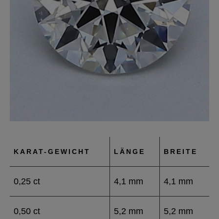
KARAT-GEWICHT
LÄNGE
BREITE
0,25 ct
4,1 mm
4,1 mm
0,50 ct
5,2 mm
5,2 mm