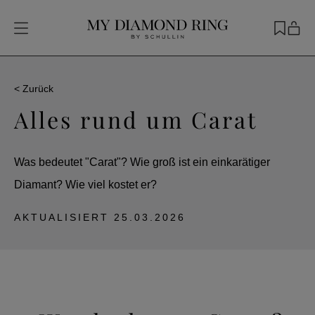
< Zurück
Alles rund um Carat
Was bedeutet "Carat"? Wie groß ist ein einkarätiger
Diamant? Wie viel kostet er?
AKTUALISIERT
25.03.2026