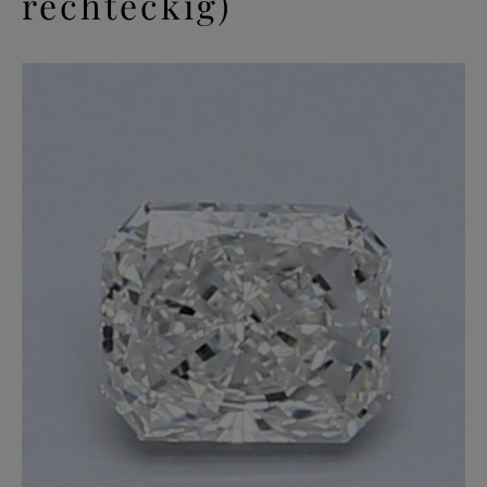
rechteckig)