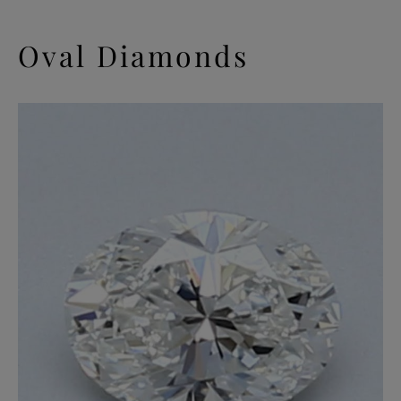
Oval Diamonds