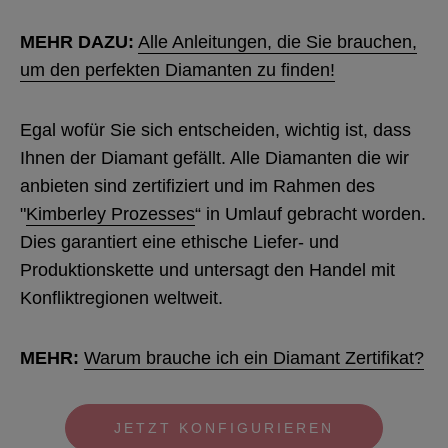
MEHR DAZU:
Alle Anleitungen, die Sie brauchen,
um den perfekten Diamanten zu finden!
Egal wofür Sie sich entscheiden, wichtig ist, dass
Ihnen der Diamant gefällt. Alle Diamanten die wir
anbieten sind zertifiziert und im Rahmen des
"
Kimberley Prozesses
“ in Umlauf gebracht worden.
Dies garantiert eine ethische Liefer- und
Produktionskette und untersagt den Handel mit
Konfliktregionen weltweit.
MEHR:
Warum brauche ich ein Diamant Zertifikat?
JETZT KONFIGURIEREN