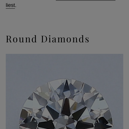
liest
.
Round Diamonds