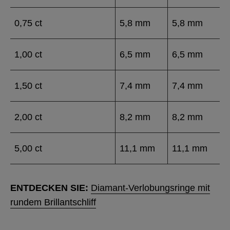
0,75 ct
5,8 mm
5,8 mm
1,00 ct
6,5 mm
6,5 mm
1,50 ct
7,4 mm
7,4 mm
2,00 ct
8,2 mm
8,2 mm
5,00 ct
11,1 mm
11,1 mm
ENTDECKEN SIE:
Diamant-Verlobungsringe mit
rundem Brillantschliff