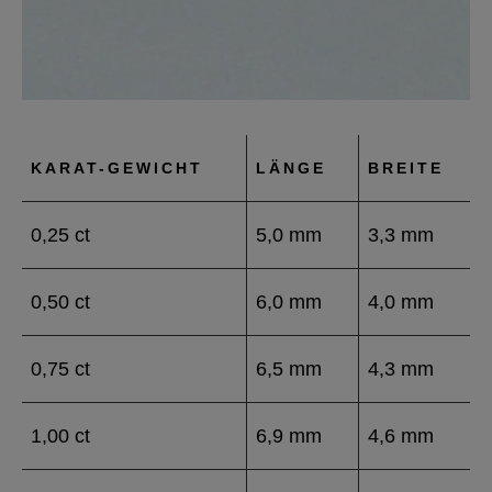
KARAT-GEWICHT
LÄNGE
BREITE
0,25 ct
5,0 mm
3,3 mm
0,50 ct
6,0 mm
4,0 mm
0,75 ct
6,5 mm
4,3 mm
1,00 ct
6,9 mm
4,6 mm