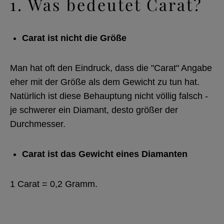
1. Was bedeutet Carat?
Carat ist nicht die Größe
Man hat oft den Eindruck, dass die "Carat" Angabe
eher mit der Größe als dem Gewicht zu tun hat.
Natürlich ist diese Behauptung nicht völlig falsch -
je schwerer ein Diamant, desto größer der
Durchmesser.
Carat ist das Gewicht eines Diamanten
1 Carat = 0,2 Gramm.